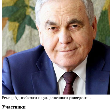
Ректор Адыгейского государственного университета.
Участники