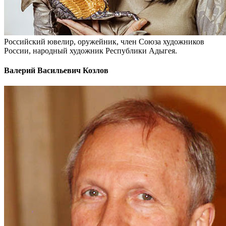
Российский ювелир, оружейник, член Союза художников
России, народный художник Республики Адыгея.
Валерий Васильевич Козлов