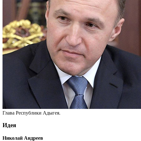
Глава Республики Адыгея.
Идея
Николай Андреев