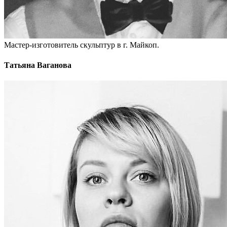
Мастер-изготовитель скульптур в г. Майкоп.
Татьяна Ваганова