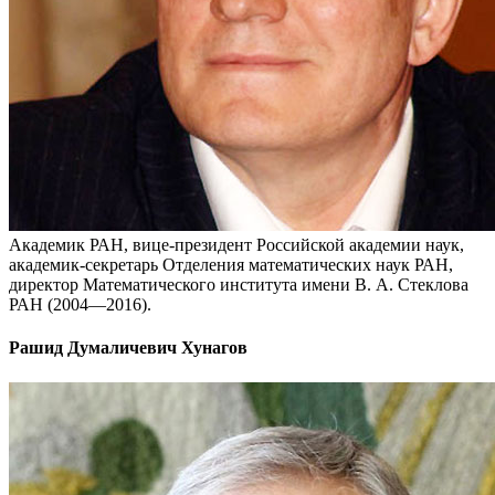
Академик РАН, вице-президент Российской академии наук,
академик-секретарь Отделения математических наук РАН,
директор Математического института имени В. А. Стеклова
РАН (2004—2016).
Рашид Думаличевич Хунагов