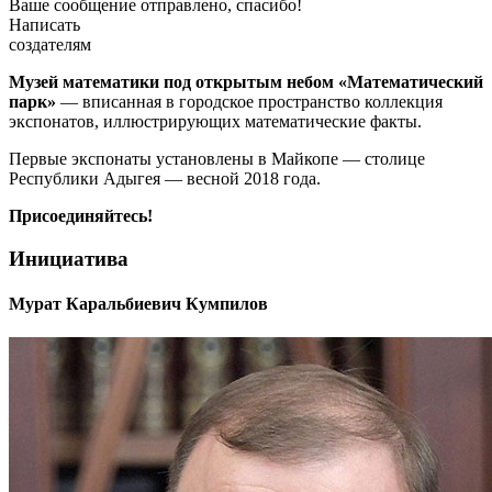
Ваше сообщение отправлено, спасибо!
Написать
создателям
Музей математики под открытым небом «Математический
парк»
— вписанная в городское пространство коллекция
экспонатов, иллюстрирующих математические факты.
Первые экспонаты установлены в Майкопе — столице
Республики Адыгея — весной 2018 года.
Присоединяйтесь!
Инициатива
Мурат Каральбиевич Кумпилов