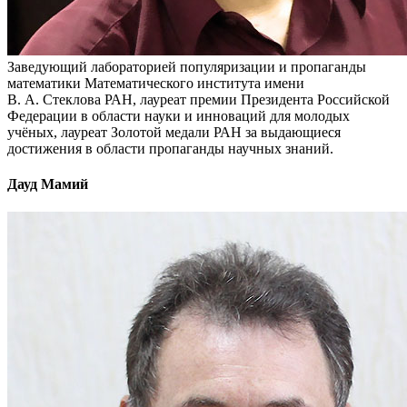
Заведующий лабораторией популяризации и пропаганды
математики Математического института имени
В. А. Стеклова РАН, лауреат премии Президента Российской
Федерации в области науки и инноваций для молодых
учёных, лауреат Золотой медали РАН за выдающиеся
достижения в области пропаганды научных знаний.
Дауд Мамий