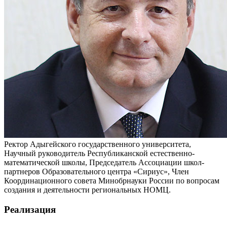
Ректор Адыгейского государственного университета,
Научный руководитель Республиканской естественно-
математической школы, Председатель Ассоциации школ-
партнеров Образовательного центра «Сириус», Член
Координационного совета Минобрнауки России по вопросам
создания и деятельности региональных НОМЦ.
Реализация