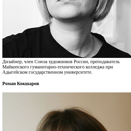
Дизайнер, член Союза художников России, преподаватель
Майкопского гуманитарно-технического колледжа при
Адыгейском государственном университете.
Роман Кокшаров