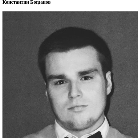
Константин Богданов