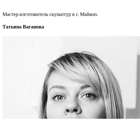
Мастер-изготовитель скульптур в г. Майкоп.
Татьяна Ваганова