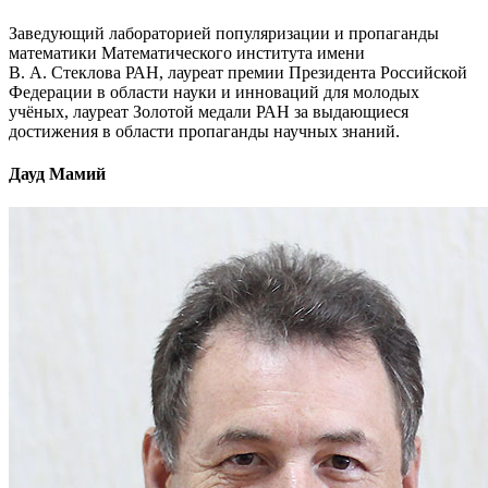
Заведующий лабораторией популяризации и пропаганды
математики Математического института имени
В. А. Стеклова РАН, лауреат премии Президента Российской
Федерации в области науки и инноваций для молодых
учёных, лауреат Золотой медали РАН за выдающиеся
достижения в области пропаганды научных знаний.
Дауд Мамий