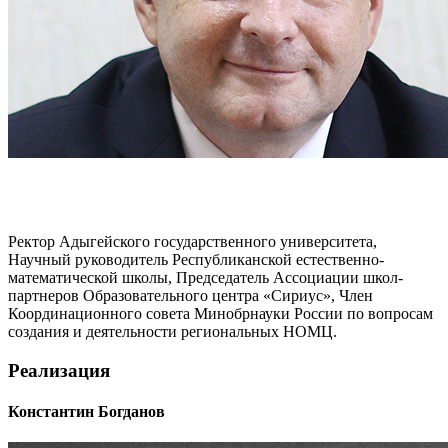
Ректор Адыгейского государственного университета,
Научный руководитель Республиканской естественно-
математической школы, Председатель Ассоциации школ-
партнеров Образовательного центра «Сириус», Член
Координационного совета Минобрнауки России по вопросам
создания и деятельности региональных НОМЦ.
Реализация
Константин Богданов