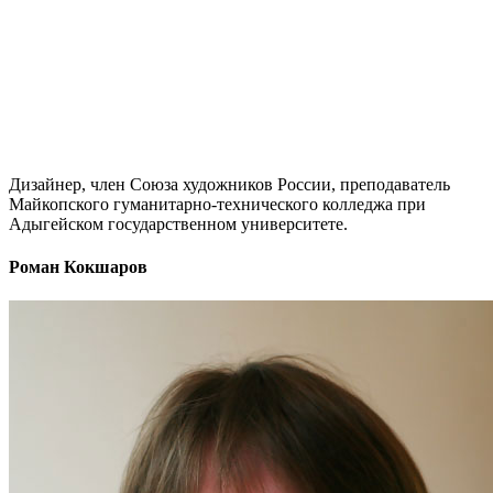
Дизайнер, член Союза художников России, преподаватель
Майкопского гуманитарно-технического колледжа при
Адыгейском государственном университете.
Роман Кокшаров