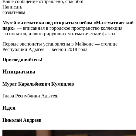
Ваше сообщение отправлено, спасибо!
Написать
создателям
Музей математики под открытым небом «Математический
парк»
— вписанная в городское пространство коллекция
экспонатов, иллюстрирующих математические факты.
Первые экспонаты установлены в Майкопе — столице
Республики Адыгея — весной 2018 года.
Присоединяйтесь!
Инициатива
Мурат Каральбиевич Кумпилов
Глава Республики Адыгея.
Идея
Николай Андреев